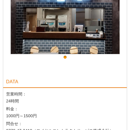
DATA
営業時間：
24時間
料金：
1000円～1500円
問合せ：