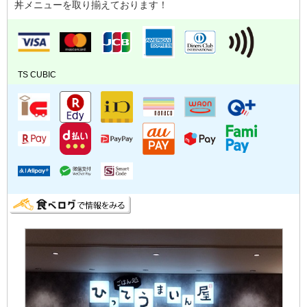
丼メニューを取り揃えております！
TS CUBIC