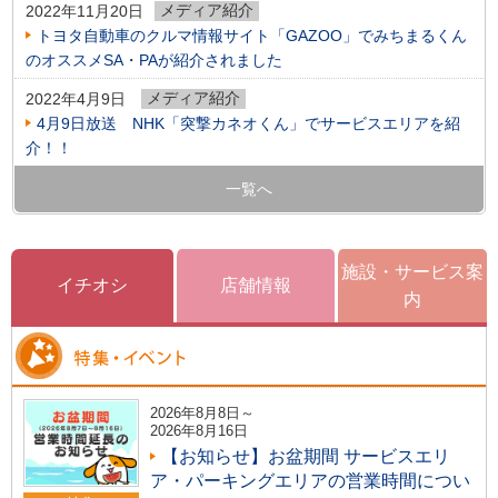
メディア紹介
2022年11月20日
トヨタ自動車のクルマ情報サイト「GAZOO」でみちまるくん
のオススメSA・PAが紹介されました
メディア紹介
2022年4月9日
4月9日放送 NHK「突撃カネオくん」でサービスエリアを紹
介！！
一覧へ
施設・サービス案
イチオシ
店舗情報
内
2026年8月8日～
2026年8月16日
【お知らせ】お盆期間 サービスエリ
ア・パーキングエリアの営業時間につい