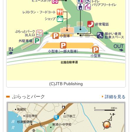
(C)JTB Publishing
ぷらっとパーク
詳細を見る