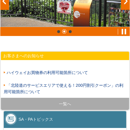
お客さまへのお知らせ
ハイウェイお買物券の利用可能箇所について
「北陸道のサービスエリアで使える！200円割引クーポン」の利
用可能箇所について
一覧へ
SA・PAトピックス