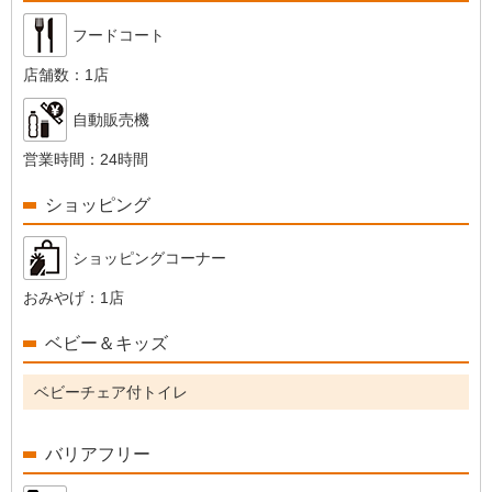
フードコート
店舗数：
1店
自動販売機
営業時間：
24時間
ショッピング
ショッピングコーナー
おみやげ：
1店
ベビー＆キッズ
ベビーチェア付トイレ
バリアフリー