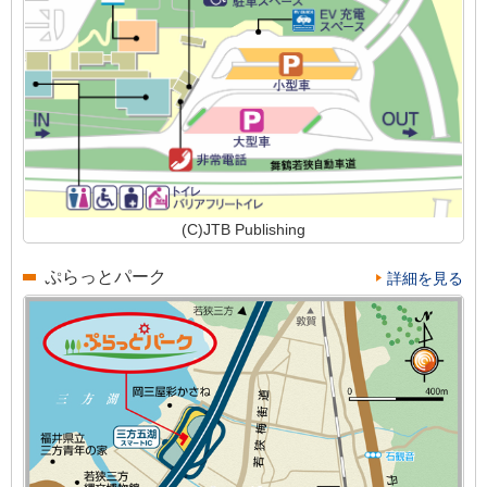
(C)JTB Publishing
ぷらっとパーク
詳細を見る