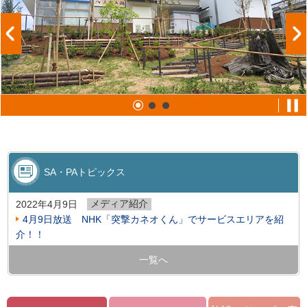
SA・PAトピックス
メディア紹介
2022年4月9日
4月9日放送 NHK「突撃カネオくん」でサービスエリアを紹
介！！
一覧へ