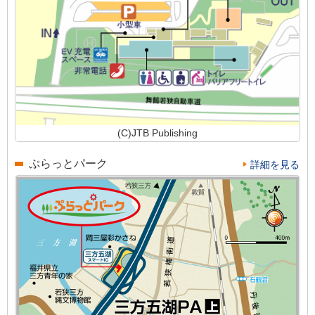
(C)JTB Publishing
ぷらっとパーク
詳細を見る