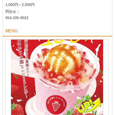
1,000円～2,000円
問合せ：
054-295-9022
MENU