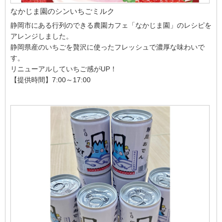
なかじま園のシンいちごミルク
静岡市にある行列のできる農園カフェ「なかじま園」のレシピを
アレンジしました。
静岡県産のいちごを贅沢に使ったフレッシュで濃厚な味わいで
す。
リニューアルしていちご感がUP！
【提供時間】7:00～17:00