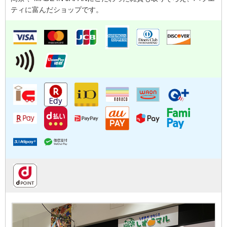
ティに富んだショップです。