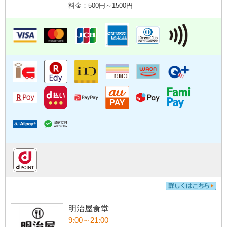
料金：500円～1500円
明治屋食堂
9:00～21:00