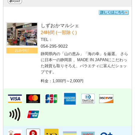
しずおかマルシェ
24時間 (一部除く)
TEL：
054-295-9022
おみやげ
静岡県内の「山の恵み」「海の幸」を厳選。 さら
に日本一の静岡茶 、MADE IN JAPANにこだわっ
た雑貨も取りそろえ、バラエティに富んだショッ
プです。
料金：1,000円～2,000円