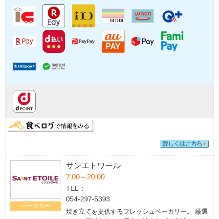
サンエトワール
7:00～20:00
TEL：
054-297-5393
ベーカリー
焼き立てを提供するフレッシュベーカリー。 厳選