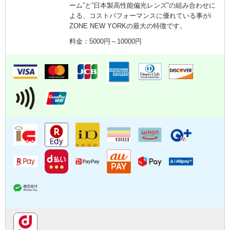
ーム”と”日本製高性能偏光レンズ”の組み合わせに
よる、コストパフォーマンスに優れている事がi
ZONE NEW YORKの最大の特徴です。
料金：5000円～10000円