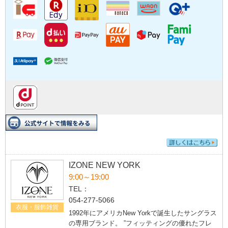
IZONE NEW YORK
9:00～19:00
TEL：
054-277-5066
衣服・服飾雑貨
1992年にアメリカNew Yorkで誕生したサングラス
の専用ブランド。 ”フィッティングの優れたフレ