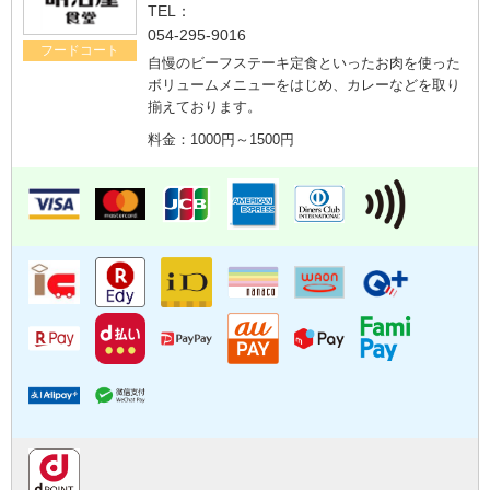
TEL：
054-295-9016
フードコート
自慢のビーフステーキ定食といったお肉を使った
ボリュームメニューをはじめ、カレーなどを取り
揃えております。
料金：1000円～1500円