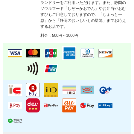
ランドリーをご利用いただけます。また、静岡の
ソウルフード「しぞーかおでん」やお弁当やおむ
すびもご用意しておりますので、「ちょっと一
息」から「静岡のおいしいもの堪能」までお応え
するお店です。
料金：500円～1000円