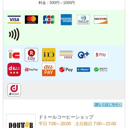
料金：500円～1000円
ドトールコーヒーショップ
平日 7:00～20:00 土日祝日 7:00～21:00