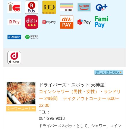
ドライバーズ・スポット 天神屋
コインシャワー（男性・女性）・ランドリ
ー 24時間 テイクアウトコーナー 6:00～
22:00
シャワーコーナー
TEL：
054-295-9018
ドライバーズスポットとして、シャワー、コイン