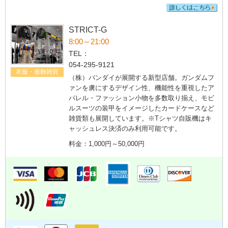
STRICT-G
8:00～21:00
TEL：
054-295-9121
衣服・服飾雑貨
（株）バンダイが展開する新型店舗。ガンダムフ
ァンを虜にするデザイン性、機能性を重視したア
パレル・ファッション小物を多数取り揃え、モビ
ルスーツの装甲をイメージしたカードケースなど
雑貨類も展開しています。※Tシャツ自販機はキ
ャッシュレス決済のみ利用可能です。
料金：1,000円～50,000円