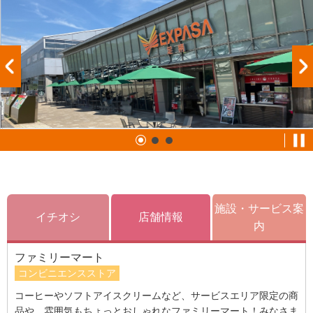
施設・サービス案
イチオシ
店舗情報
内
ファミリーマート
コンビニエンスストア
コーヒーやソフトアイスクリームなど、サービスエリア限定の商
品や、雰囲気もちょっとおしゃれなファミリーマート！みなさま