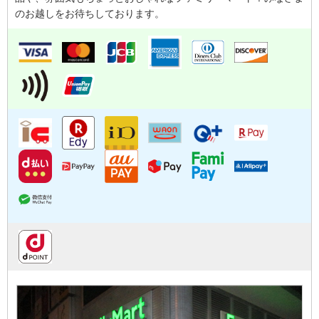
のお越しをお待ちしております。