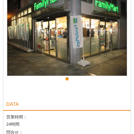
DATA
営業時間：
24時間
問合せ：