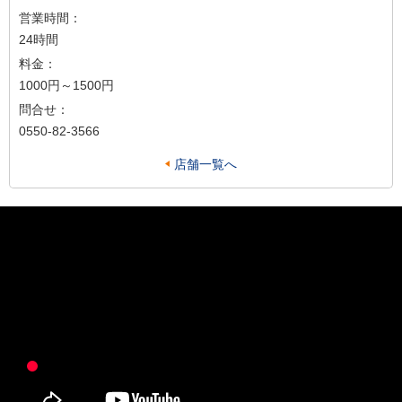
営業時間：
24時間
料金：
1000円～1500円
問合せ：
0550-82-3566
店舗一覧へ