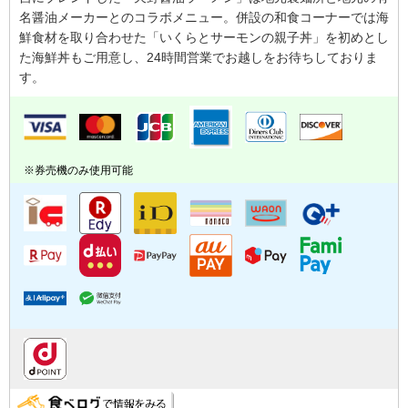
名醤油メーカーとのコラボメニュー。併設の和食コーナーでは海
鮮食材を取り合わせた「いくらとサーモンの親子丼」を初めとし
た海鮮丼もご用意し、24時間営業でお越しをお待ちしておりま
す。
※券売機のみ使用可能