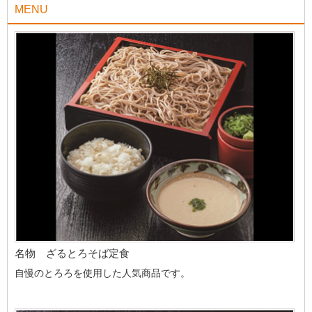
MENU
名物 ざるとろそば定食
自慢のとろろを使用した人気商品です。