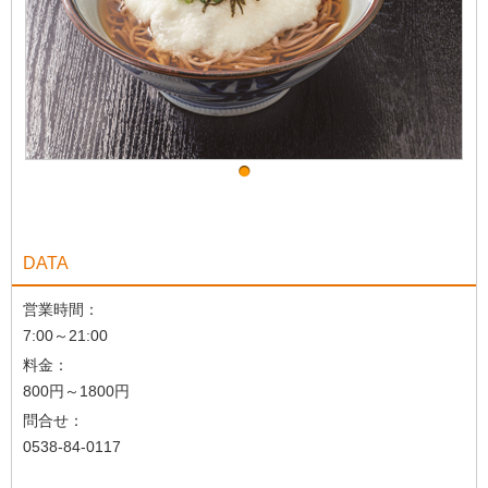
DATA
営業時間：
7:00～21:00
料金：
800円～1800円
問合せ：
0538-84-0117