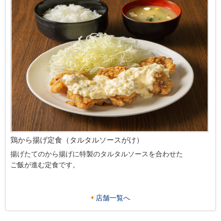
鶏から揚げ定食（タルタルソースがけ）
揚げたてのから揚げに特製のタルタルソースを合わせた
ご飯が進む定食です。
店舗一覧へ