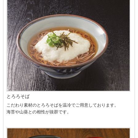
とろろそば
こだわり素材のとろろそばを温冷でご用意しております。
海苔や山葵との相性が抜群です。