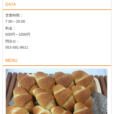
DATA
営業時間：
7:00～20:00
料金：
500円～1000円
問合せ：
053-581-8611
MENU