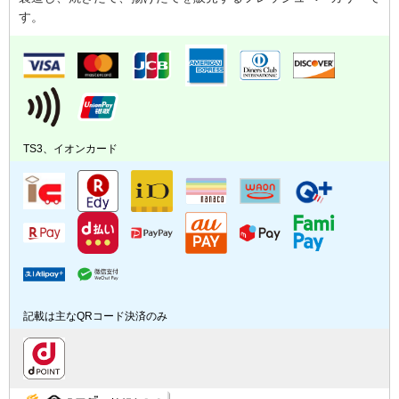
す。
TS3、イオンカード
記載は主なQRコード決済のみ