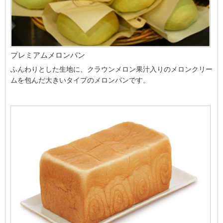
プレミアムメロンパン
ふんわりとした生地に、クラウンメロン果汁入りのメロンクリー
ムを包んだ大きいタイプのメロンパンです。