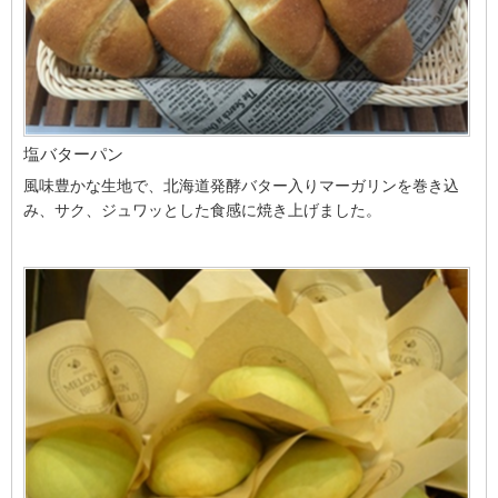
塩バターパン
風味豊かな生地で、北海道発酵バター入りマーガリンを巻き込
み、サク、ジュワッとした食感に焼き上げました。