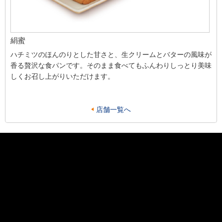
絹蜜
ハチミツのほんのりとした甘さと、生クリームとバターの風味が
香る贅沢な食パンです。そのまま食べてもふんわりしっとり美味
しくお召し上がりいただけます。
店舗一覧へ