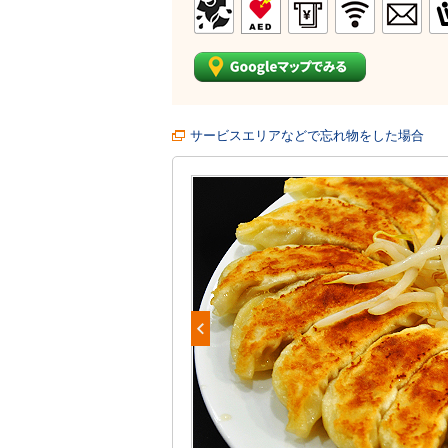
サービスエリアなどで忘れ物をした場合