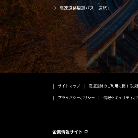
高速道路周遊パス「速旅」
サイトマップ
高速道路のご利用に関する規
プライバシーポリシー
情報セキュリティポ
企業情報サイト