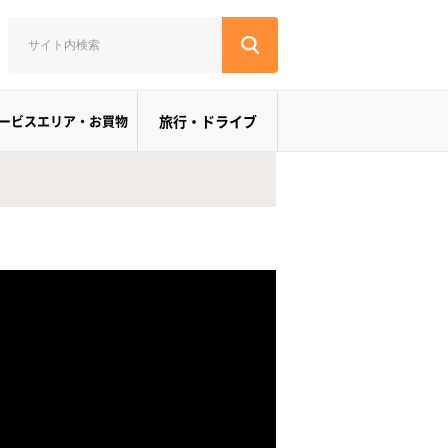
ービスエリア・お買物
旅行・ドライブ