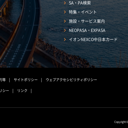
SA・PA検索
特集・イベント
施設・サービス案内
NEOPASA・EXPASA
イオンNEXCO中日本カード
約等
サイトポリシー
ウェブアクセシビリティポリシー
リシー
リンク
Copyright 