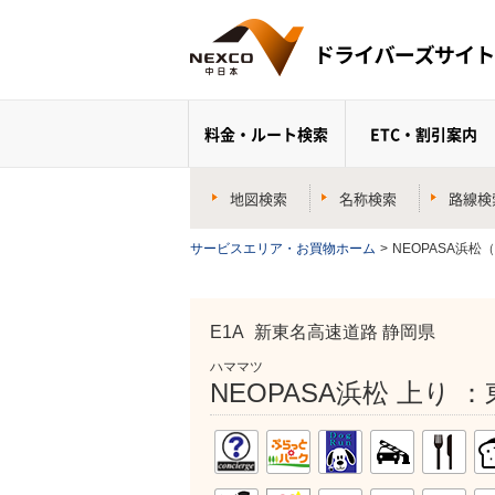
料金・ルート検索
ETC・割引案内
地図検索
名称検索
路線検
サービスエリア・お買物ホーム
>
NEOPASA浜松
E1A
新東名高速道路 静岡県
ハママツ
NEOPASA浜松 上り 