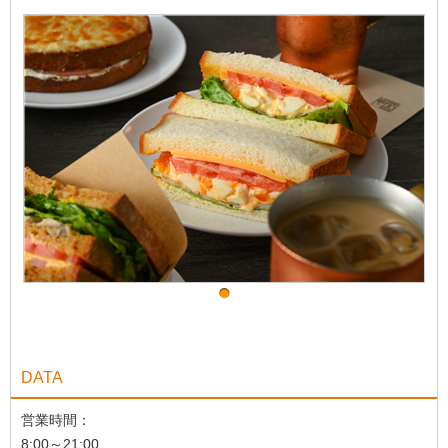
DATA
営業時間：
8:00～21:00