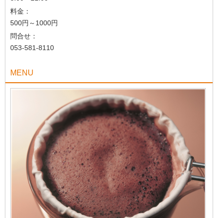
料金：
500円～1000円
問合せ：
053-581-8110
MENU