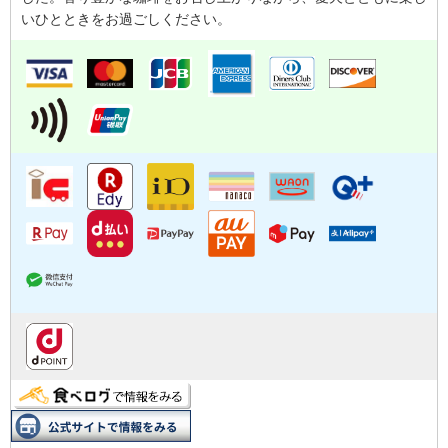
いひとときをお過ごしください。