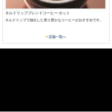
ネルドリップブレンドコーヒー ホット
ネルドリップで抽出した香り豊かなコーヒーがおすすめです。
店舗一覧へ