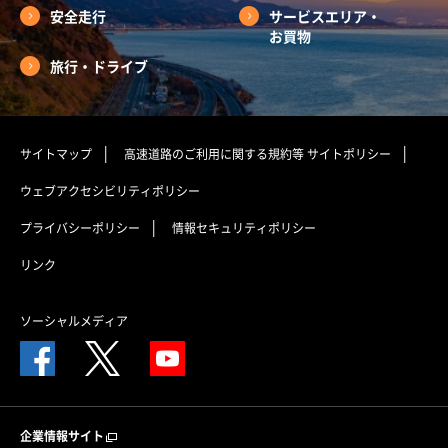
安全走行
サービスエリア・
お買物
旅行・ドライブ
サイトマップ
高速道路のご利用に関する規約等
サイトポリシー
ウェブアクセシビリティポリシー
プライバシーポリシー
情報セキュリティポリシー
リンク
ソーシャルメディア
企業情報サイト