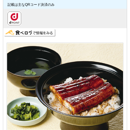
記載は主なQRコード決済のみ