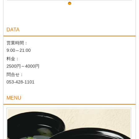
DATA
営業時間：
9:00～21:00
料金：
2500円～4000円
問合せ：
053-428-1101
MENU