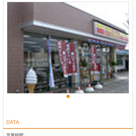
DATA
営業時間：