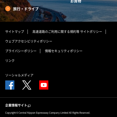
お買物
旅行・ドライブ
サイトマップ
高速道路のご利用に関する規約等
サイトポリシー
ウェブアクセシビリティポリシー
プライバシーポリシー
情報セキュリティポリシー
リンク
ソーシャルメディア
企業情報サイト
Copyright © Central Nippon Expressway Company Limited All Rights Reserved.