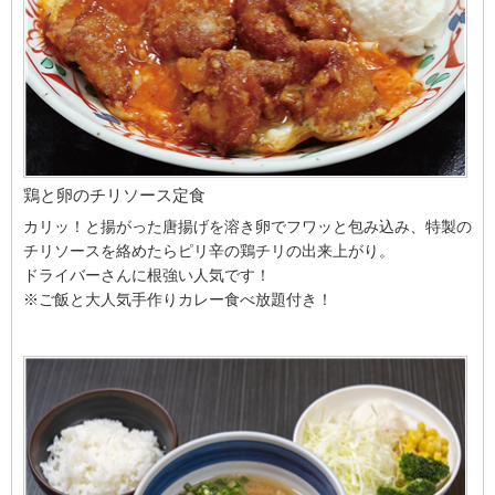
鶏と卵のチリソース定食
カリッ！と揚がった唐揚げを溶き卵でフワッと包み込み、特製の
チリソースを絡めたらピリ辛の鶏チリの出来上がり。
ドライバーさんに根強い人気です！
※ご飯と大人気手作りカレー食べ放題付き！