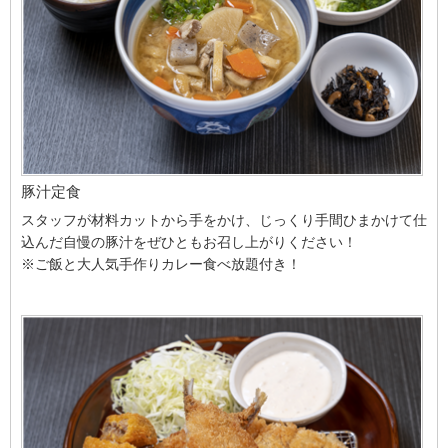
豚汁定食
スタッフが材料カットから手をかけ、じっくり手間ひまかけて仕
込んだ自慢の豚汁をぜひともお召し上がりください！
※ご飯と大人気手作りカレー食べ放題付き！