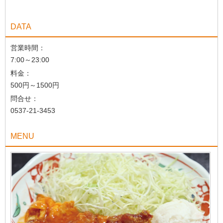
DATA
営業時間：
7:00～23:00
料金：
500円～1500円
問合せ：
0537-21-3453
MENU