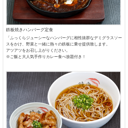
鉄板焼きハンバーグ定食
「ふっくらジューシーなハンバーグに相性抜群なデミグラスソー
スをかけ、野菜と一緒に熱々の鉄板に乗せ提供致します。
アツアツをお召し上がりください。
※ご飯と大人気手作りカレー食べ放題付き！