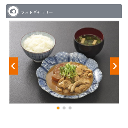
フォトギャラリー