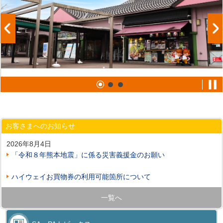
お客さまへのお知らせ
2026年8月4日
「令和８年熊本地震」に係る災害義援金のお願い
ハイウェイお買物券の利用可能箇所について
一覧へ