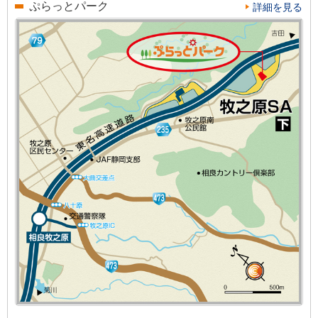
ぷらっとパーク
詳細を見る