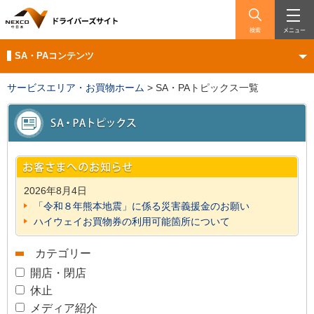
検索
メニュー
SA・PAコンテンツ
サービスエリア・お買物ホーム
>
SA・PAトピックス一覧
2026年8月4日
「令和８年熊本地震」に係る災害義援金のお願い
ハイウェイお買物券の利用可能箇所について
カテゴリー
開店・閉店
休止
メディア紹介