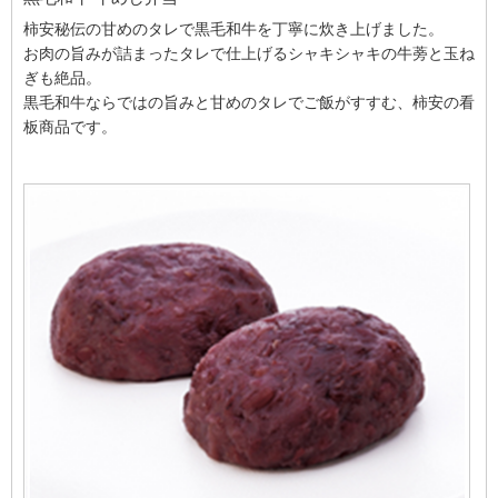
柿安秘伝の甘めのタレで黒毛和牛を丁寧に炊き上げました。
お肉の旨みが詰まったタレで仕上げるシャキシャキの牛蒡と玉ね
ぎも絶品。
黒毛和牛ならではの旨みと甘めのタレでご飯がすすむ、柿安の看
板商品です。