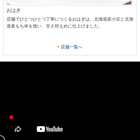
おはぎ
店舗でひとつひとつ丁寧につくるおはぎは、北海道産小豆と北海
道産もち米を使い、甘さ控えめに仕上げました。
店舗一覧へ