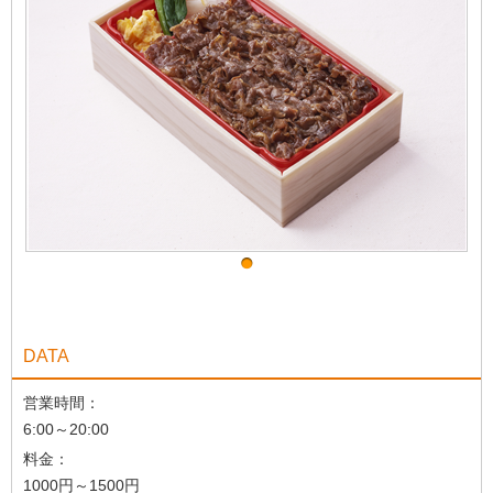
DATA
営業時間：
6:00～20:00
料金：
1000円～1500円