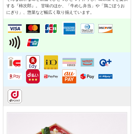
する『柿次郎』。 甘味のほか、「牛めし弁当」や「鶏ごぼうお
にぎり」、惣菜など幅広く取り揃えています。