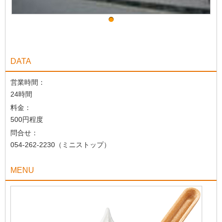
DATA
営業時間：
24時間
料金：
500円程度
問合せ：
054-262-2230（ミニストップ）
MENU