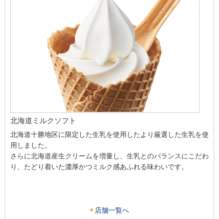
北海道ミルクソフト
北海道十勝地区に限定した生乳を使用したより厳選した生乳を使
用しました。
さらに北海道産生クリームを増量し、生乳とのバランスにこだわ
り、たどり着いた濃厚かつミルク感あふれる味わいです。
店舗一覧へ