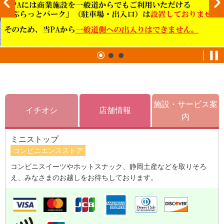
施設・サービス案
イチオシ
店舗情報
内
ミニストップ
コンビニエンスストア
コンビニスイーツやホットスナック、静岡土産などを取りそろ
え、みなさまのお越しをお待ちしております。