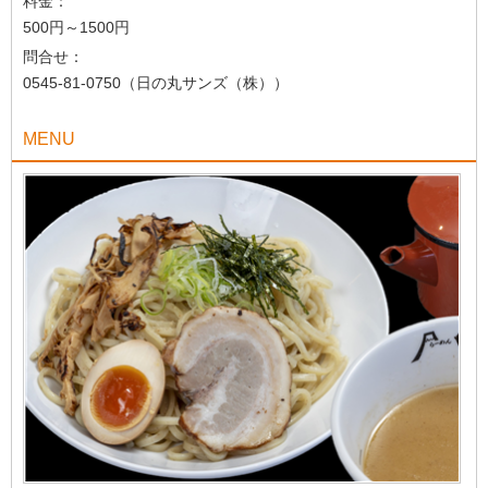
料金：
500円～1500円
問合せ：
0545-81-0750（日の丸サンズ（株））
MENU