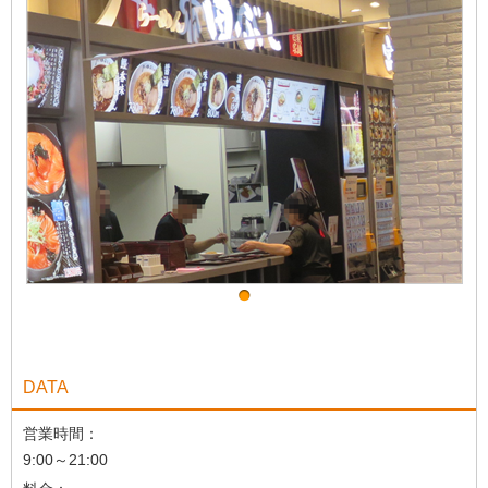
DATA
営業時間：
9:00～21:00