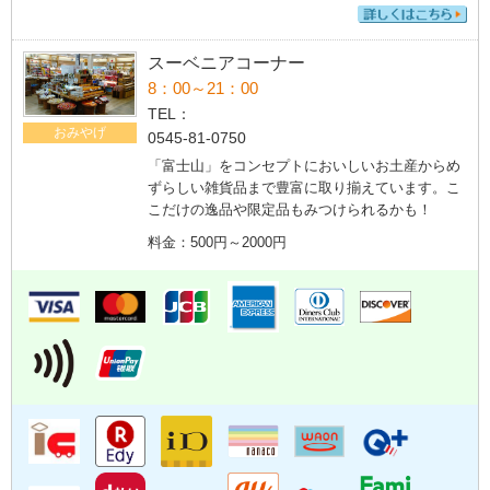
スーベニアコーナー
8：00～21：00
TEL：
おみやげ
0545-81-0750
「富士山」をコンセプトにおいしいお土産からめ
ずらしい雑貨品まで豊富に取り揃えています。こ
こだけの逸品や限定品もみつけられるかも！
料金：500円～2000円