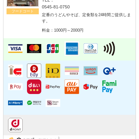
TEL：
0545-81-0750
フードコート
定番のうどんやそば、定食類を24時間ご提供しま
す。
料金：1000円～2000円