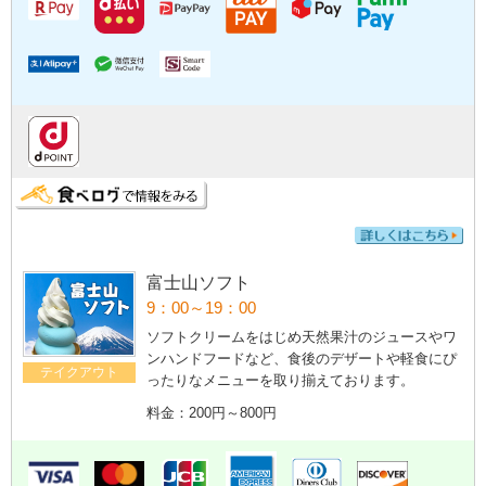
富士山ソフト
9：00～19：00
ソフトクリームをはじめ天然果汁のジュースやワ
ンハンドフードなど、食後のデザートや軽食にぴ
テイクアウト
ったりなメニューを取り揃えております。
料金：200円～800円