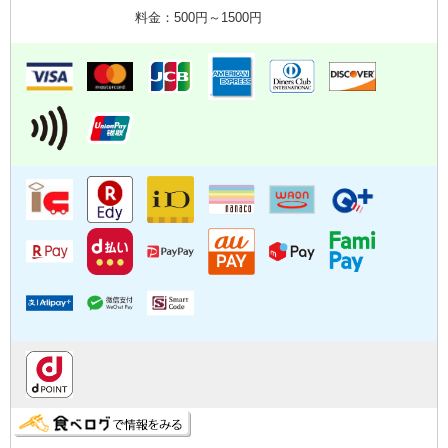
料金：500円～1500円