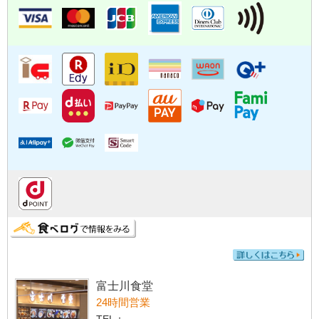
富士川食堂
24時間営業