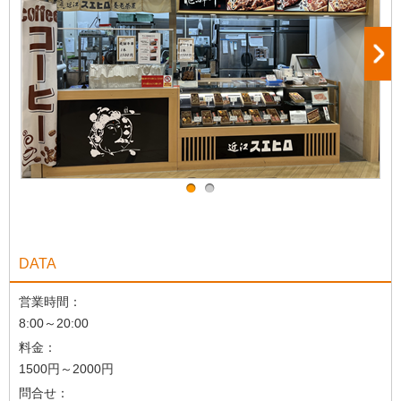
DATA
営業時間：
8:00～20:00
料金：
1500円～2000円
問合せ：