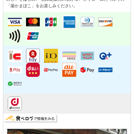
「揚かまぼこ」をお楽しみください。