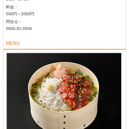
料金：
500円～2000円
問合せ：
0550-81-0556
MENU