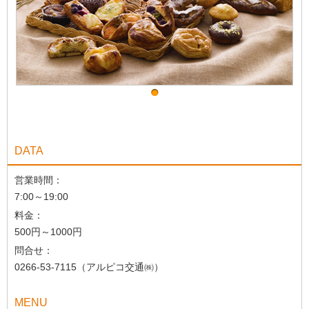
DATA
営業時間：
7:00～19:00
料金：
500円～1000円
問合せ：
0266-53-7115（アルピコ交通㈱）
MENU