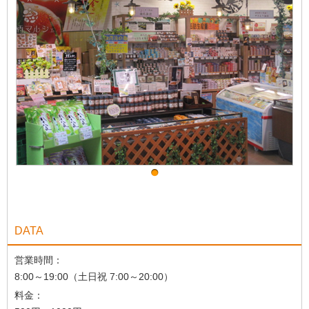
DATA
営業時間：
8:00～19:00（土日祝 7:00～20:00）
料金：