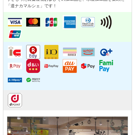
「道ナカマルシェ」です！