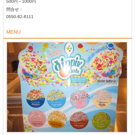
500円～1000円
問合せ：
0550-82-8111
MENU