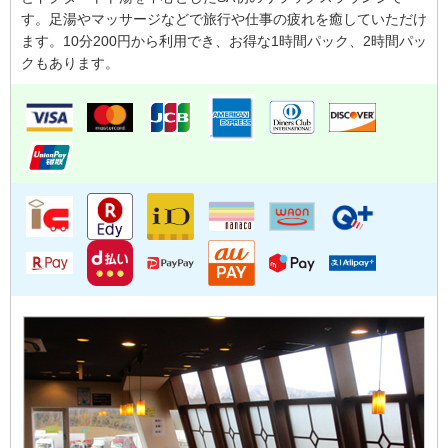
す。足湯やマッサージなどで旅行や仕事の疲れを癒していただけ
ます。10分200円から利用でき、お得な1時間パック、2時間パッ
クもあります。