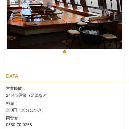
DATA
営業時間：
24時間営業（足湯など）
料金：
200円（10分につき）
問合せ：
0550-70-0268