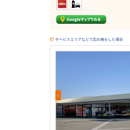
サービスエリアなどで忘れ物をした場合