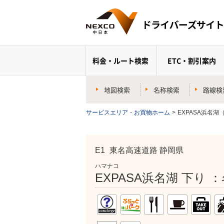
料金・ルート検索
ETC・割引案内
地図検索
名称検索
路線検
サービスエリア・お買物ホーム
>
EXPASA浜名湖
E1
東名高速道路 静岡県
ハマナコ
EXPASA浜名湖 下り