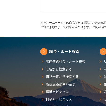
※当ホームページ内の商品価格は税込みの総額表示
ご利用形態によって税率が異なります。ご購入時に
料金・ルート検索
高速道路料金・ルート検索
IC名から検索する
道路一覧から検索する
高速道路簡易料金表
標識ナビまっぷ
料金所ナビまっぷ