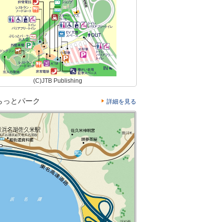
(C)JTB Publishing
らっとパーク
詳細を見る