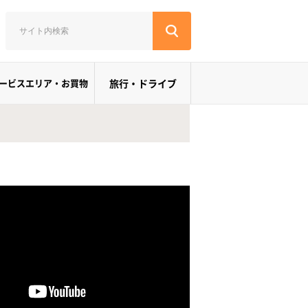
ービスエリア・お買物
旅行・ドライブ