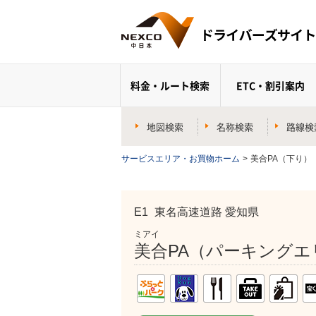
料金・ルート検索
ETC・割引案内
地図検索
名称検索
路線検
サービスエリア・お買物ホーム
>
美合PA（下り）
E1
東名高速道路 愛知県
ミアイ
美合PA（パーキングエ