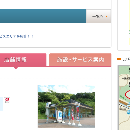
ービスエリアを紹介！！
ぷ