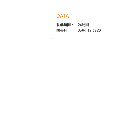
DATA
営業時間：
24時間
問合せ：
0564-48-6339