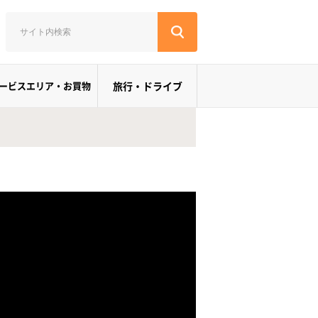
ービスエリア・お買物
旅行・ドライブ