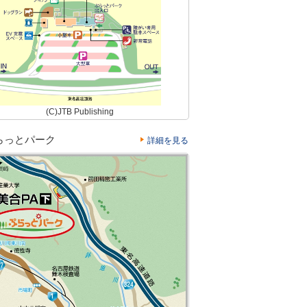
(C)JTB Publishing
らっとパーク
詳細を見る