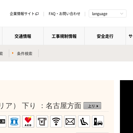
企業情報サイト
FAQ・お問い合わせ
language
交通情報
工事規制情報
安全走行
サ
索
条件検索
リア） 下り ：名古屋方面