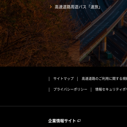
高速道路周遊パス「速旅」
サイトマップ
高速道路のご利用に関する規
プライバシーポリシー
情報セキュリティポ
企業情報サイト