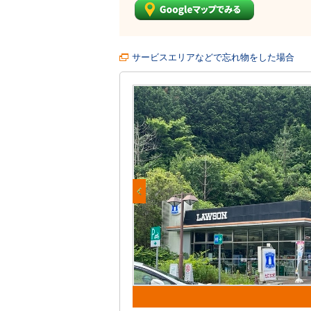
サービスエリアなどで忘れ物をした場合