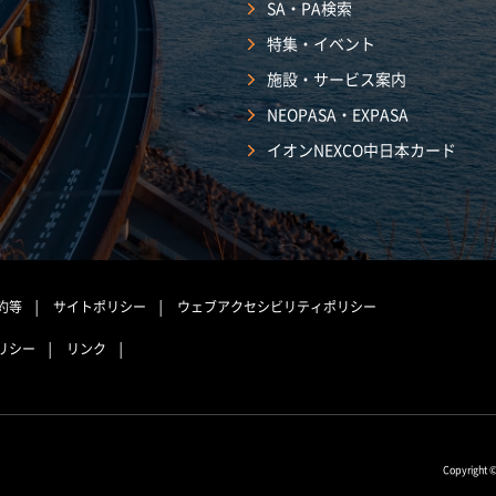
SA・PA検索
特集・イベント
施設・サービス案内
NEOPASA・EXPASA
イオンNEXCO中日本カード
約等
サイトポリシー
ウェブアクセシビリティポリシー
リシー
リンク
Copyright 