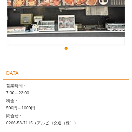
DATA
営業時間：
7:00～22:00
料金：
500円～1000円
問合せ：
0266-53-7115（アルピコ交通（株））