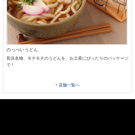
のっぺいうどん
長浜名物、モチモチのうどんを、お土産にぴったりのパッケージ
で！
店舗一覧へ