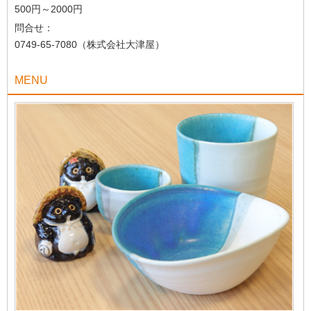
500円～2000円
問合せ：
0749-65-7080（株式会社大津屋）
MENU