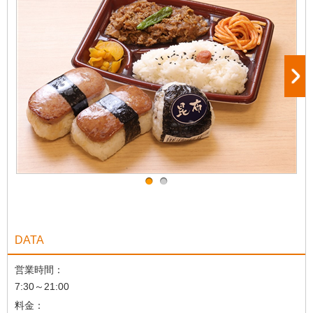
DATA
営業時間：
7:30～21:00
料金：