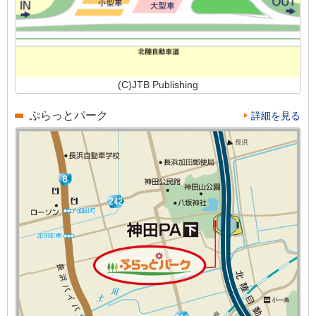
(C)JTB Publishing
ぷらっとパーク
詳細を見る