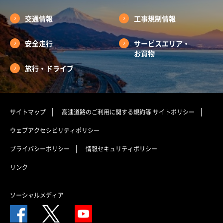
交通情報
工事規制情報
安全走行
サービスエリア・
お買物
旅行・ドライブ
サイトマップ
高速道路のご利用に関する規約等
サイトポリシー
ウェブアクセシビリティポリシー
プライバシーポリシー
情報セキュリティポリシー
リンク
ソーシャルメディア