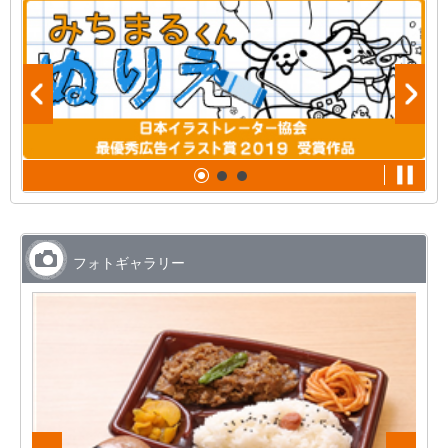
フォトギャラリー