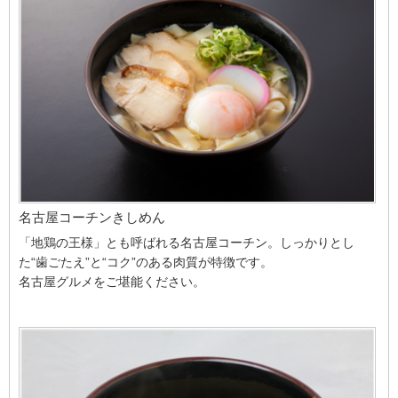
名古屋コーチンきしめん
「地鶏の王様」とも呼ばれる名古屋コーチン。しっかりとし
た“歯ごたえ”と“コク”のある肉質が特徴です。
名古屋グルメをご堪能ください。