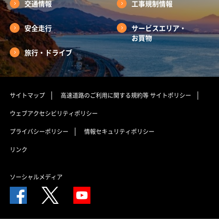
交通情報
工事規制情報
安全走行
サービスエリア・
お買物
旅行・ドライブ
サイトマップ
高速道路のご利用に関する規約等
サイトポリシー
ウェブアクセシビリティポリシー
プライバシーポリシー
情報セキュリティポリシー
リンク
ソーシャルメディア