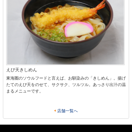
えび天きしめん
東海圏のソウルフードと言えば、お馴染みの「きしめん」。揚げ
たてのえび天をのせて、サクサク、ツルツル。あっさり出汁の温
まるメニューです。
店舗一覧へ