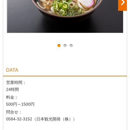
DATA
営業時間：
24時間
料金：
500円～1500円
問合せ：
0584-32-3152（日本観光開発（株））