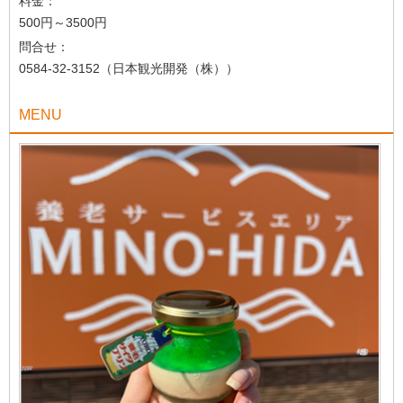
料金：
500円～3500円
問合せ：
0584-32-3152（日本観光開発（株））
MENU