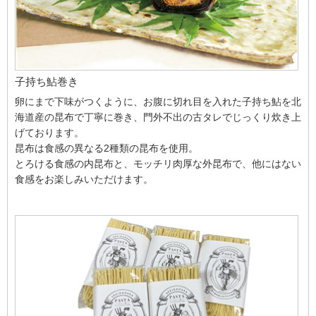
子持ち鮎巻き
卵にまで下味がつくように、お腹に切れ目を入れた子持ち鮎を北
海道産の昆布で丁寧に巻き、門外不出の古タレでじっくり炊き上
げております。
昆布は食感の異なる2種類の昆布を使用。
とろける食感の内昆布と、モッチリ肉厚な外昆布で、他にはない
食感をお楽しみいただけます。