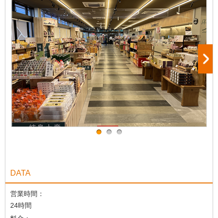
DATA
営業時間：
24時間