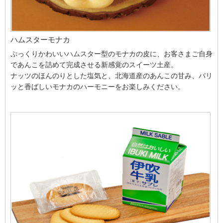
ハムスターモナカ
ぷっくりかわいいハムスター型のモナカの皮に、お客さまご自身
であんこを詰めて完成させる新感覚のスイーツ土産。
ナッツのほんのりとした塩気と、北海道産のあんこの甘み、パリ
ッと香ばしいモナカのハーモニーをお楽しみください。