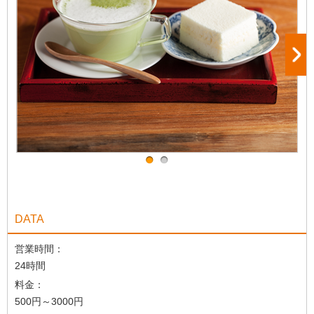
DATA
営業時間：
24時間
料金：
500円～3000円