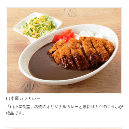
山小屋カツカレー
「山小屋食堂」名物のオリジナルカレーと厚切りカツのコラボが
絶品です。