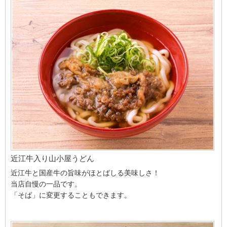
近江牛入り山小屋うどん
近江牛と国産牛の旨味がほとばしる美味しさ！
当店自慢の一品です。
「そば」に変更することもできます。