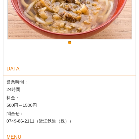
DATA
営業時間：
24時間
料金：
500円～1500円
問合せ：
0749-86-2111（近江鉄道（株））
MENU