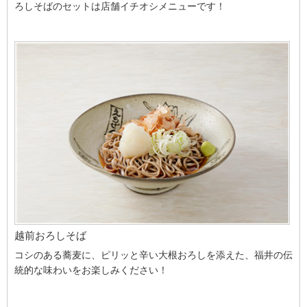
ろしそばのセットは店舗イチオシメニューです！
越前おろしそば
コシのある蕎麦に、ピリッと辛い大根おろしを添えた、福井の伝
統的な味わいをお楽しみください！