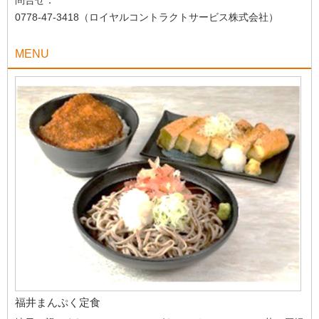
0778-47-3418（ロイヤルコントラクトサービス株式会社）
MENU
福井まんぷく定食