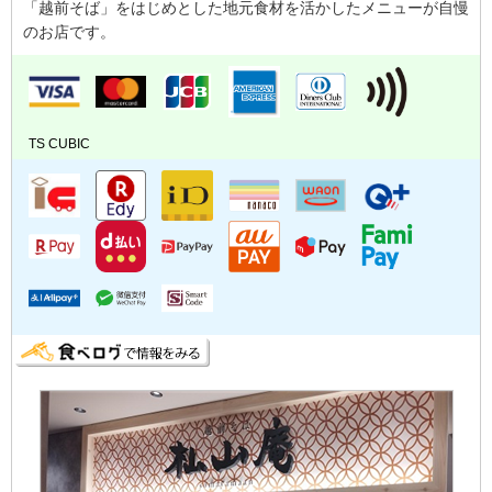
「越前そば」をはじめとした地元食材を活かしたメニューが自慢
のお店です。
TS CUBIC