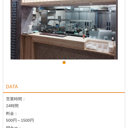
DATA
営業時間：
24時間
料金：
500円～1500円
問合せ：