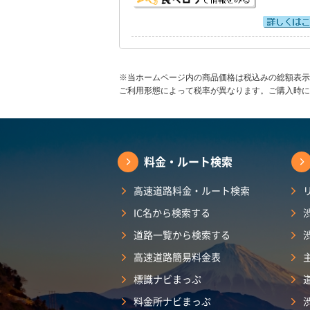
※当ホームページ内の商品価格は税込みの総額表示
ご利用形態によって税率が異なります。ご購入時に
料金・ルート検索
高速道路料金・ルート検索
IC名から検索する
道路一覧から検索する
高速道路簡易料金表
標識ナビまっぷ
料金所ナビまっぷ