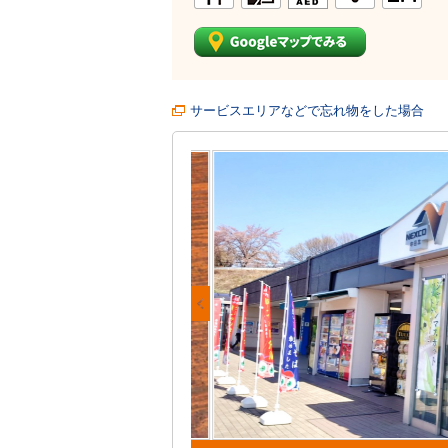
サービスエリアなどで忘れ物をした場合