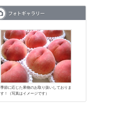
季節に応じた果物のお取り扱いしておりま
す！（写真はイメージです）