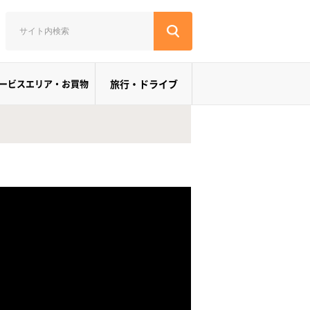
ービスエリア・お買物
旅行・ドライブ