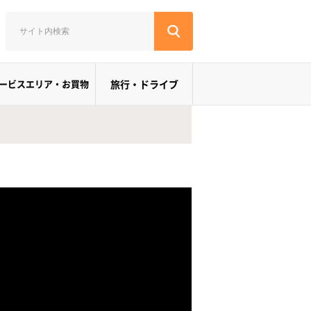
ービスエリア・お買物
旅行・ドライブ