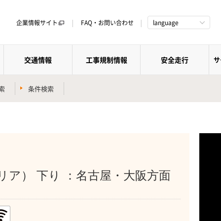
企業情報サイト
FAQ・お問い合わせ
language
交通情報
工事規制情報
安全走行
サ
索
条件検索
リア） 下り ：名古屋・大阪方面