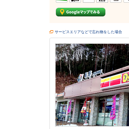
サービスエリアなどで忘れ物をした場合