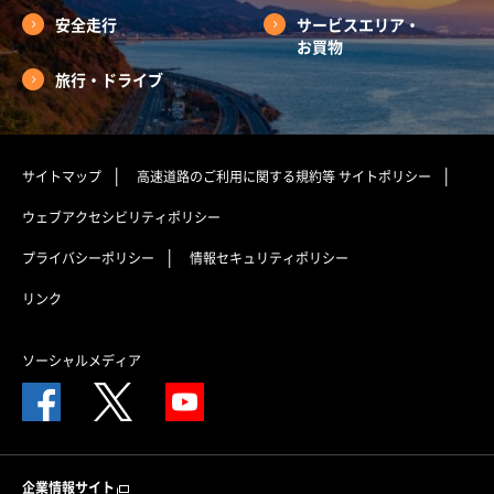
安全走行
サービスエリア・
お買物
旅行・ドライブ
サイトマップ
高速道路のご利用に関する規約等
サイトポリシー
ウェブアクセシビリティポリシー
プライバシーポリシー
情報セキュリティポリシー
リンク
ソーシャルメディア
企業情報サイト