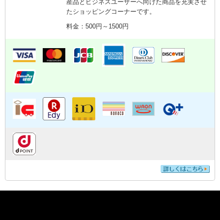
産品とビジネスユーザーへ向けた商品を充実させ
たショッピングコーナーです。
料金：500円～1500円