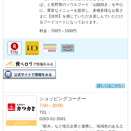
ば」と長野県のソウルフード「山賊焼き」を中心
に、豊富なメニューを提供し、多種多様なお客さ
まに【信州】を感じていただき楽しんでいただけ
るフードコートになっております。
料金：700円～1500円
ショッピングコーナー
7:00～20:00
TEL：
0263-52-3581
おみやげ
『駅弁』など地元企業と連携し、地域色のある土