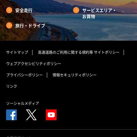
安全走行
サービスエリア・
お買物
旅行・ドライブ
サイトマップ
高速道路のご利用に関する規約等
サイトポリシー
ウェブアクセシビリティポリシー
プライバシーポリシー
情報セキュリティポリシー
リンク
ソーシャルメディア