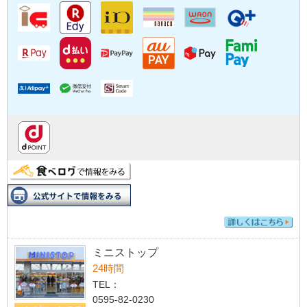
ミニストップ
24時間
TEL：
0595-82-0230