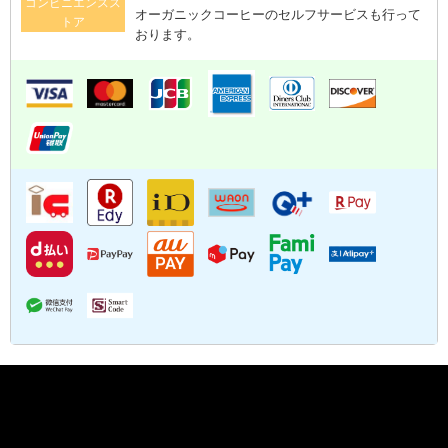
コンビニエンスス
オーガニックコーヒーのセルフサービスも行って
トア
おります。