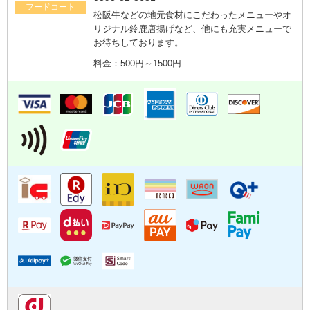
フードコート
松阪牛などの地元食材にこだわったメニューやオ
リジナル鈴鹿唐揚げなど、他にも充実メニューで
お待ちしております。
料金：500円～1500円