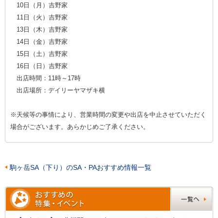
10日（月）吉野家
11日（火）吉野家
13日（木）吉野家
14日（金）吉野家
15日（土）吉野家
16日（日）吉野家
出店時間：11時～17時
出店場所：デイリーヤマザキ横
※天候等の事情により、営業時間の変更や出店を中止させていただく
場合がございます。あらかじめご了承ください。
駒ヶ岳SA（下り）のSA・PAおすすめ情報一覧