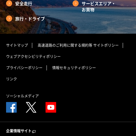
安全走行
サービスエリア・
お買物
旅行・ドライブ
サイトマップ
高速道路のご利用に関する規約等
サイトポリシー
ウェブアクセシビリティポリシー
プライバシーポリシー
情報セキュリティポリシー
リンク
ソーシャルメディア
企業情報サイト