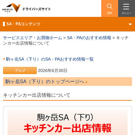
検索
メニュー
SA・PAコンテンツ
サービスエリア・お買物ホーム
>
SA・PAのおすすめ情報
>
キッチ
ンカー出店情報について
駒ヶ岳SA（下り）のSA・PAおすすめ情報一覧
2026年6月30日
駒ヶ岳SA（下り）のトップページへ
キッチンカー出店情報について