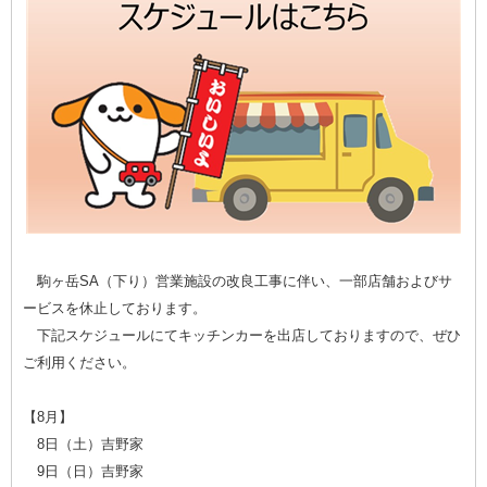
駒ヶ岳SA（下り）営業施設の改良工事に伴い、一部店舗およびサ
ービスを休止しております。
下記スケジュールにてキッチンカーを出店しておりますので、ぜひ
ご利用ください。
【8月】
8日（土）吉野家
9日（日）吉野家