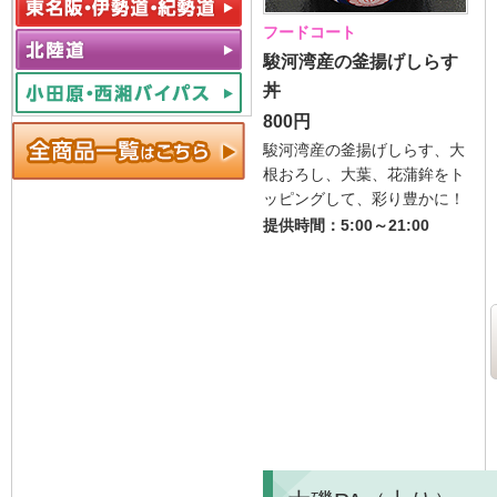
フードコート
駿河湾産の釜揚げしらす
丼
800円
駿河湾産の釜揚げしらす、大
根おろし、大葉、花蒲鉾をト
ッピングして、彩り豊かに！
提供時間：5:00～21:00