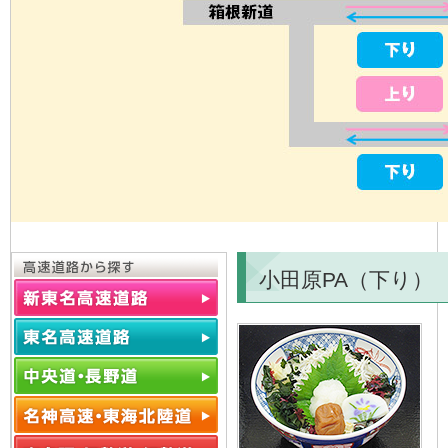
小田原PA（下り）