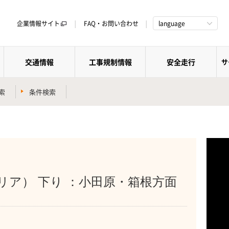
企業情報サイト
FAQ・お問い合わせ
language
交通情報
工事規制情報
安全走行
サ
索
条件検索
リア） 下り ：小田原・箱根方面