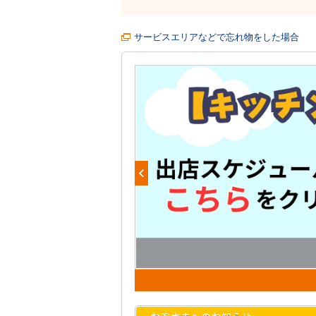
サービスエリアなどで忘れ物をした場合