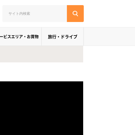
ービスエリア・お買物
旅行・ドライブ