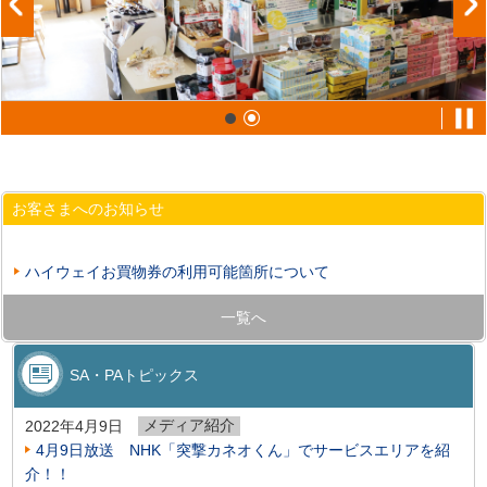
お客さまへのお知らせ
ハイウェイお買物券の利用可能箇所について
一覧へ
SA・PAトピックス
メディア紹介
2022年4月9日
4月9日放送 NHK「突撃カネオくん」でサービスエリアを紹
介！！