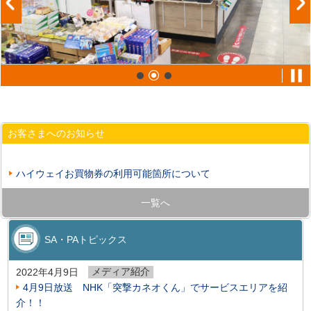
お客さまへのお知らせ
ハイウェイお買物券の利用可能箇所について
一覧へ
SA・PAトピックス
メディア紹介
2022年4月9日
4月9日放送 NHK「突撃カネオくん」でサービスエリアを紹
介！！