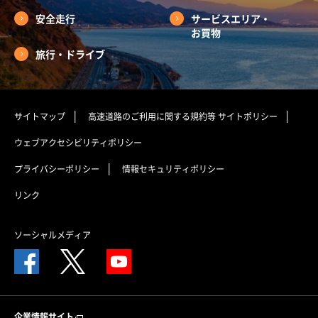
安全走行
サービスエリア・
お買物
旅行・ドライブ
サイトマップ
高速道路のご利用に関する規約等
サイトポリシー
ウェブアクセシビリティポリシー
プライバシーポリシー
情報セキュリティポリシー
リンク
ソーシャルメディア
企業情報サイト