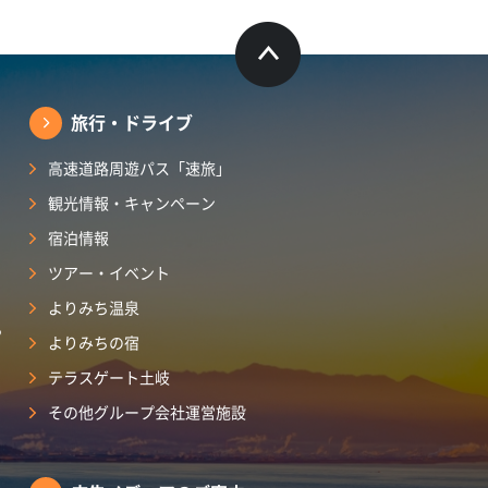
旅行・ドライブ
高速道路周遊パス「速旅」
観光情報・キャンペーン
宿泊情報
ツアー・イベント
よりみち温泉
ら
よりみちの宿
テラスゲート土岐
その他グループ会社運営施設