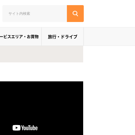
ービスエリア・お買物
旅行・ドライブ