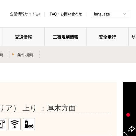
企業情報サイト
FAQ・お問い合わせ
language
交通情報
工事規制情報
安全走行
サ
索
条件検索
リア） 上り ：厚木方面