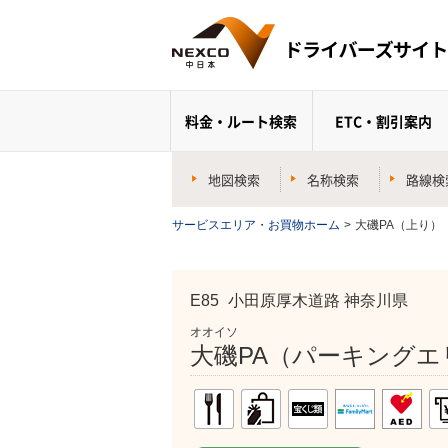
料金・ルート検索
ETC・割引案内
地図検索
名称検索
路線検
サービスエリア・お買物ホーム
>
大磯PA（上り）
E85
小田原厚木道路 神奈川県
オオイソ
大磯PA（パーキングエ