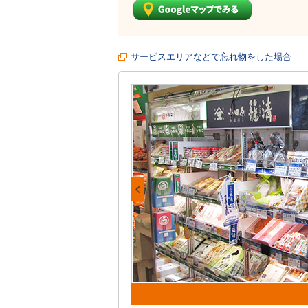
サービスエリアなどで忘れ物をした場合