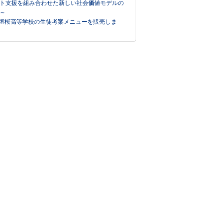
ト支援を組み合わせた新しい社会価値モデルの
～
垣桜高等学校の生徒考案メニューを販売しま