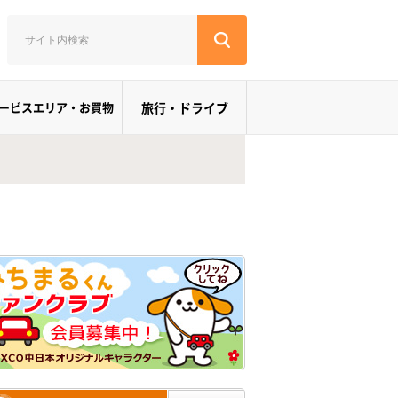
ービスエリア・お買物
旅行・ドライブ