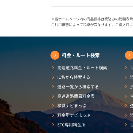
※当ホームページ内の商品価格は税込みの総額表示
ご利用形態によって税率が異なります。ご購入時に
料金・ルート検索
高速道路料金・ルート検索
IC名から検索する
道路一覧から検索する
高速道路簡易料金表
標識ナビまっぷ
料金所ナビまっぷ
ETC専用料金所