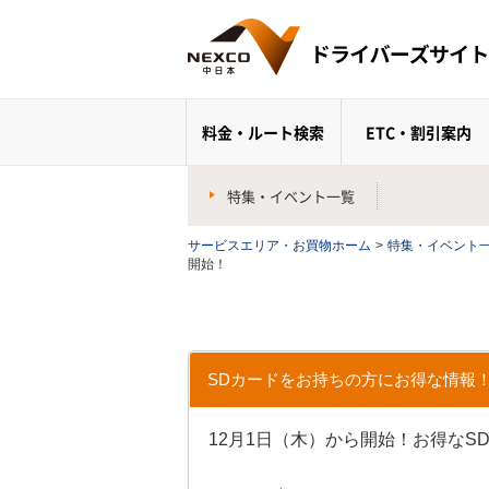
料金・ルート検索
ETC・割引案内
特集・イベント一覧
サービスエリア・お買物ホーム
>
特集・イベント
開始！
SDカードをお持ちの方にお得な情報！
12月1日（木）から開始！お得なS