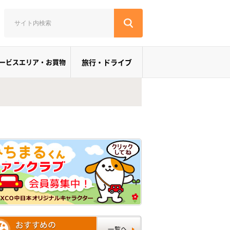
ービスエリア・お買物
旅行・ドライブ