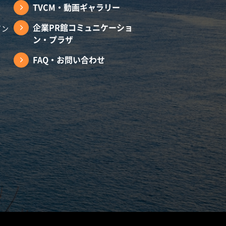
TVCM・動画ギャラリー
企業PR館コミュニケーショ
イン
ン・プラザ
FAQ・お問い合わせ