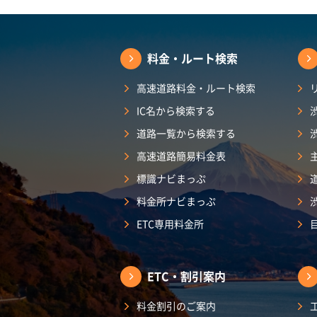
料金・ルート検索
高速道路料金・ルート検索
IC名から検索する
道路一覧から検索する
高速道路簡易料金表
標識ナビまっぷ
料金所ナビまっぷ
ETC専用料金所
ETC・割引案内
料金割引のご案内